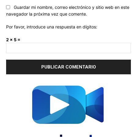
Guardar mi nombre, correo electrónico y sitio web en este
navegador la próxima vez que comente.
Por favor, introduce una respuesta en dígitos:
2 × 5 =