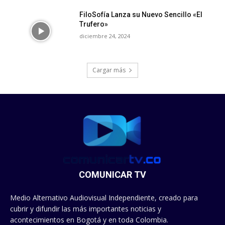
FiloSofía Lanza su Nuevo Sencillo «El
Trufero»
diciembre 24, 2024
Cargar más
COMUNICAR TV
Medio Alternativo Audiovisual Independiente, creado para
cubrir y difundir las más importantes noticias y
acontecimientos en Bogotá y en toda Colombia.