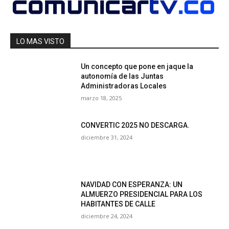
LO MAS VISTO
Un concepto que pone en jaque la
autonomía de las Juntas
Administradoras Locales
marzo 18, 2025
CONVERTIC 2025 NO DESCARGA.
diciembre 31, 2024
NAVIDAD CON ESPERANZA: UN
ALMUERZO PRESIDENCIAL PARA LOS
HABITANTES DE CALLE
diciembre 24, 2024