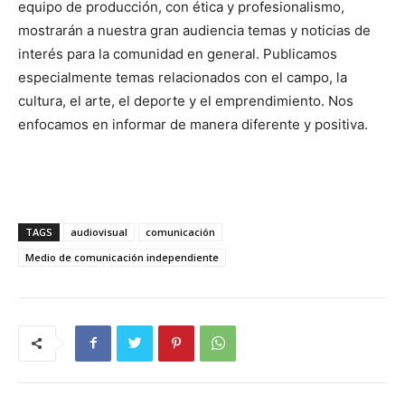
equipo de producción, con ética y profesionalismo,
mostrarán a nuestra gran audiencia temas y noticias de
interés para la comunidad en general. Publicamos
especialmente temas relacionados con el campo, la
cultura, el arte, el deporte y el emprendimiento. Nos
enfocamos en informar de manera diferente y positiva.
TAGS
audiovisual
comunicación
Medio de comunicación independiente