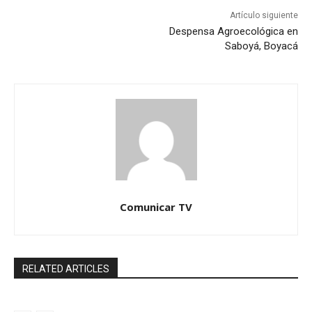
Artículo siguiente
Despensa Agroecológica en
Saboyá, Boyacá
Comunicar TV
RELATED ARTICLES