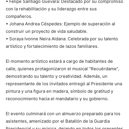
• Felipe Santiago Guevara: Destacado por su compromiso
con la rehabilitación y su liderazgo entre sus
compañeros.
• Johana Andrea Céspedes: Ejemplo de superación al
construir un proyecto de vida saludable.
• Soraya Ivonne Neira Aldana: Celebrada por su talento
artístico y fortalecimiento de lazos familiares.
El momento artístico estará a cargo de habitantes de
calle, quienes protagonizaron el musical “Recuérdame”,
demostrando su talento y creatividad. Además, un
representante de los invitados entregó al Presidente una
pintura y una figura en madera, símbolo de gratitud y
reconocimiento hacia el mandatario y su gobierno.
El evento culminará con un almuerzo preparado para los
asistentes, amenizado por el Batallón de la Guardia
Presidencial y su música, dejando en todos los presentes