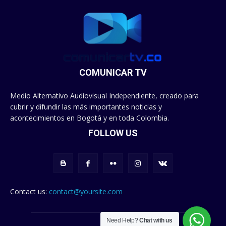
COMUNICAR TV
Medio Alternativo Audiovisual Independiente, creado para
cubrir y difundir las más importantes noticias y
acontecimientos en Bogotá y en toda Colombia.
FOLLOW US
Contact us:
contact@yoursite.com
Need Help?
Chat with us