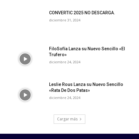
CONVERTIC 2025 NO DESCARGA.
diciembre 31, 2024
FiloSofía Lanza su Nuevo Sencillo «El
Trufero»
diciembre 24, 2024
Leslie Rous Lanza su Nuevo Sencillo
«Rata De Dos Patas»
diciembre 24, 2024
Cargar más