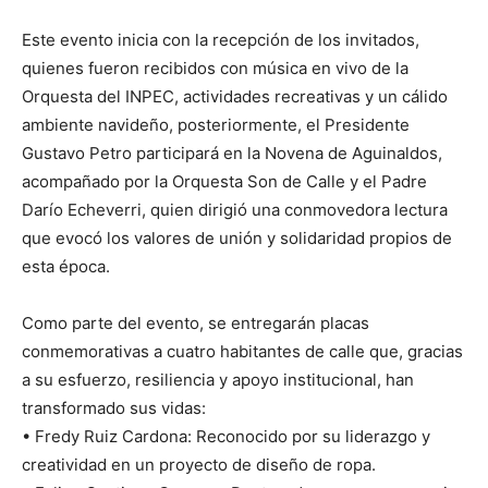
Este evento inicia con la recepción de los invitados,
quienes fueron recibidos con música en vivo de la
Orquesta del INPEC, actividades recreativas y un cálido
ambiente navideño, posteriormente, el Presidente
Gustavo Petro participará en la Novena de Aguinaldos,
acompañado por la Orquesta Son de Calle y el Padre
Darío Echeverri, quien dirigió una conmovedora lectura
que evocó los valores de unión y solidaridad propios de
esta época.
Como parte del evento, se entregarán placas
conmemorativas a cuatro habitantes de calle que, gracias
a su esfuerzo, resiliencia y apoyo institucional, han
transformado sus vidas:
• Fredy Ruiz Cardona: Reconocido por su liderazgo y
creatividad en un proyecto de diseño de ropa.