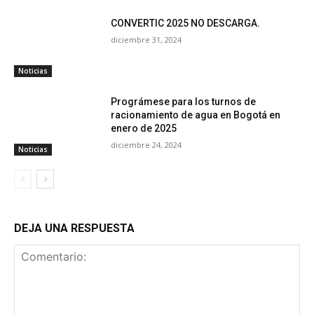
CONVERTIC 2025 NO DESCARGA.
diciembre 31, 2024
Noticias
Prográmese para los turnos de
racionamiento de agua en Bogotá en
enero de 2025
diciembre 24, 2024
Noticias
DEJA UNA RESPUESTA