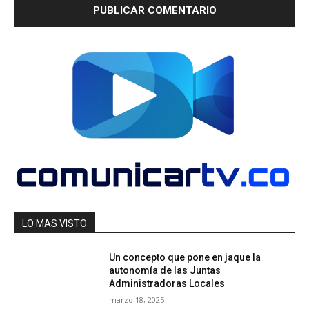
LO MAS VISTO
Un concepto que pone en jaque la
autonomía de las Juntas
Administradoras Locales
marzo 18, 2025