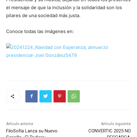
el mensaje de que la inclusión y la solidaridad son los
pilares de una sociedad más justa.
Conoce todas las imágenes en:
Artículo anterior
Artículo siguiente
FiloSofía Lanza su Nuevo
CONVERTIC 2025 NO