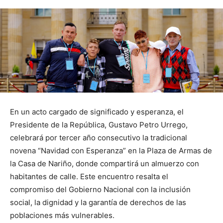
En un acto cargado de significado y esperanza, el
Presidente de la República, Gustavo Petro Urrego,
celebrará por tercer año consecutivo la tradicional
novena “Navidad con Esperanza” en la Plaza de Armas de
la Casa de Nariño, donde compartirá un almuerzo con
habitantes de calle. Este encuentro resalta el
compromiso del Gobierno Nacional con la inclusión
social, la dignidad y la garantía de derechos de las
poblaciones más vulnerables.