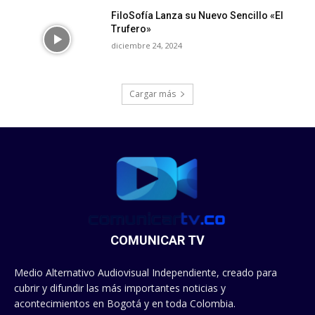
FiloSofía Lanza su Nuevo Sencillo «El
Trufero»
diciembre 24, 2024
Cargar más
COMUNICAR TV
Medio Alternativo Audiovisual Independiente, creado para
cubrir y difundir las más importantes noticias y
acontecimientos en Bogotá y en toda Colombia.