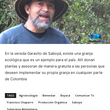
En la vereda Garavito de Saboyá, existe una granja
ecológica que es un ejemplo para el país. Allí donan
plantas y asesoran de manera gratuita a las personas que
deseen implementar su propia granja en cualquier parte
de Colombia
TAGS
Agroecología
Bienestar
Boyacá
Comunicar Tv
Francisco Chaparro
Producción Orgánica
Saboya
Soberania Alimentaria