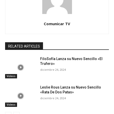
Comunicar TV
RELATED ARTICLES
FiloSofía Lanza su Nuevo Sencillo «El
Trufero»
diciembre 24, 2024
Videos
Leslie Rous Lanza su Nuevo Sencillo
«Rata De Dos Patas»
diciembre 24, 2024
Videos