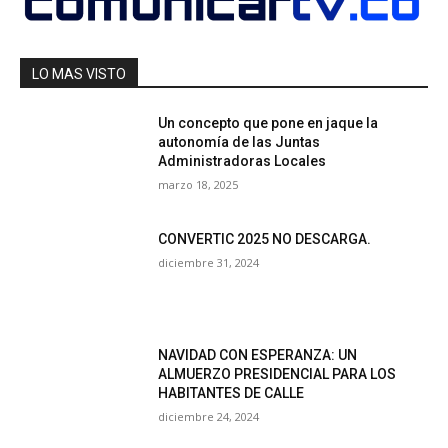
LO MAS VISTO
Un concepto que pone en jaque la
autonomía de las Juntas
Administradoras Locales
marzo 18, 2025
CONVERTIC 2025 NO DESCARGA.
diciembre 31, 2024
NAVIDAD CON ESPERANZA: UN
ALMUERZO PRESIDENCIAL PARA LOS
HABITANTES DE CALLE
diciembre 24, 2024