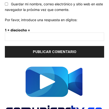
Guardar mi nombre, correo electrónico y sitio web en este
navegador la próxima vez que comente.
Por favor, introduce una respuesta en dígitos:
1 + dieciocho =