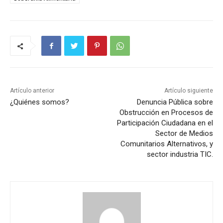
Artículo anterior
Artículo siguiente
¿Quiénes somos?
Denuncia Pública sobre
Obstrucción en Procesos de
Participación Ciudadana en el
Sector de Medios
Comunitarios Alternativos, y
sector industria TIC.